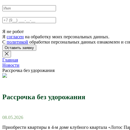
Я не робот
Я
согласен
на обработку моих персональных данных.
С
политикой
обработки персональных данных ознакомлен и сог
Главная
Новости
Рассрочка без удорожания
Рассрочка без удорожания
08.05.2026
Приобрести квартиры в 4-м доме клубного квартала «Лотос Па