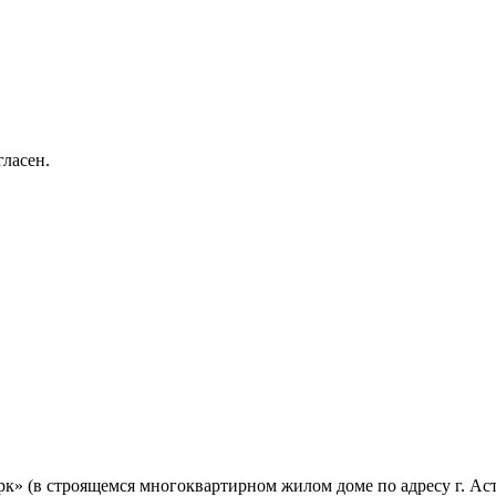
ласен.
рк» (в строящемся многоквартирном жилом доме по адресу г. А