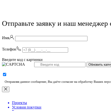
Отправьте заявку и наш менеджер 
Имя
Телефон
Введите код с картинки
Обновить ка
Отправляя данное сообщение, Вы даёте согласие на обработку Ваших пер
Проекты
Условия покупки