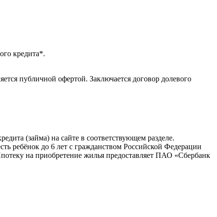
ого кредита*.
яется публичной офертой. Заключается договор долевого
едита (займа) на сайте в соответствующем разделе.
сть ребёнок до 6 лет с гражданством Российской Федерации
Ипотеку на приобретение жилья предоставляет ПАО «Сбербанк