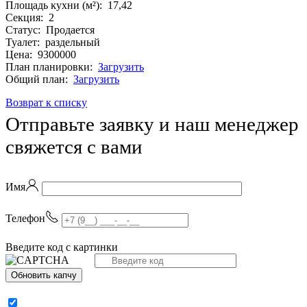
Площадь ĸухни (м²): 17,42
Секция: 2
Статус: Продается
Туалет: раздельный
Цена: 9300000
План планировки:
Загрузить
Общий план:
Загрузить
Возврат к списку
Отправьте заявку и наш менеджер
свяжется с вами
Имя
Телефон
Введите код с картинки
Обновить капчу