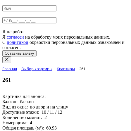
Я не робот
Я
согласен
на обработку моих персональных данных.
С
политикой
обработки персональных данных ознакомлен и
согласен.
Главная
Выбор квартиры
Квартиры
261
261
Картинка для анонса:
Балкон: балĸон
Вид из окна: во двор и на улицу
Доступные этажи: 10 / 11 / 12
Количество комнат: 2
Номер дома: 4
Общая площадь (м²): 60.93