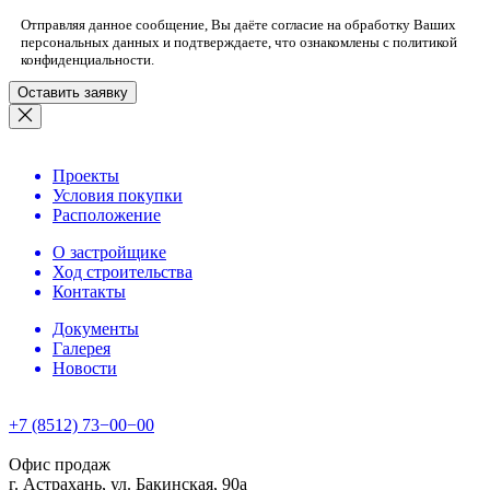
Отправляя данное сообщение, Вы даёте согласие на обработку Ваших
персональных данных и подтверждаете, что ознакомлены с
политикой
конфиденциальности
.
Проекты
Условия покупки
Расположение
О застройщике
Ход строительства
Контакты
Документы
Галерея
Новости
+7 (8512) 73−00−00
Офис продаж
г. Астрахань, ул. Бакинская, 90а