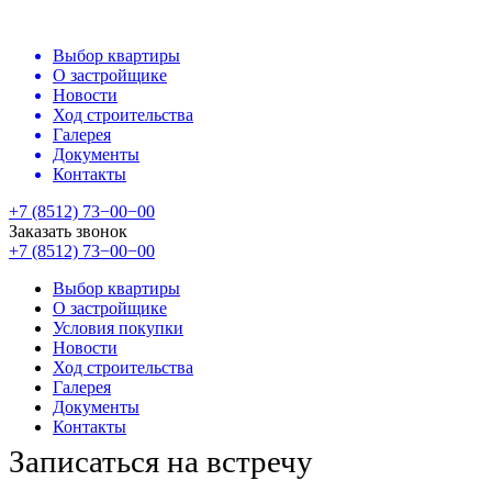
Выбор квартиры
О застройщике
Новости
Ход строительства
Галерея
Документы
Контакты
+7 (8512) 73−00−00
Заказать звонок
+7 (8512) 73−00−00
Выбор квартиры
О застройщике
Условия покупки
Новости
Ход строительства
Галерея
Документы
Контакты
Записаться на встречу