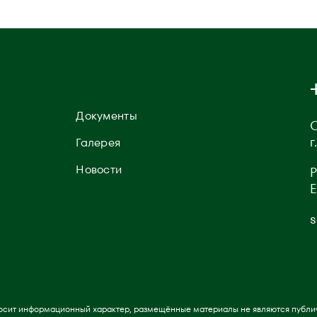
Документы
г
Галерея
Новости
Е
s
осит информационный характер, размещённые материалы не являются публи